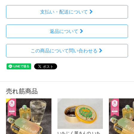
支払い・配送について
返品について
この商品について問い合わせる
売れ筋商品
いちじく屋さんの いち