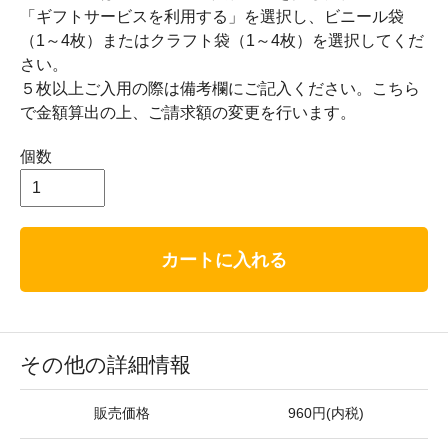
「ギフトサービスを利用する」を選択し、ビニール袋
（1～4枚）またはクラフト袋（1～4枚）を選択してくだ
さい。
５枚以上ご入用の際は備考欄にご記入ください。こちら
で金額算出の上、ご請求額の変更を行います。
個数
カートに入れる
その他の詳細情報
販売価格
960円(内税)