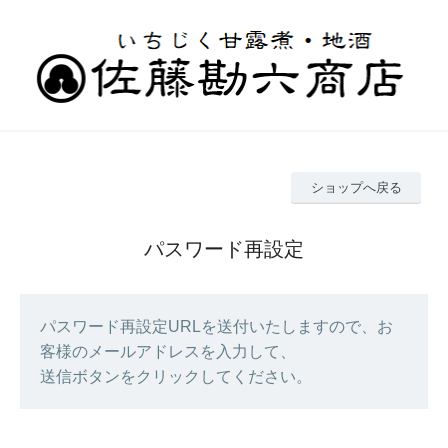
ショップへ戻る
パスワード再設定
パスワード再設定URLを送付いたしますので、お
客様のメールアドレスを入力して、
送信ボタンをクリックしてください。